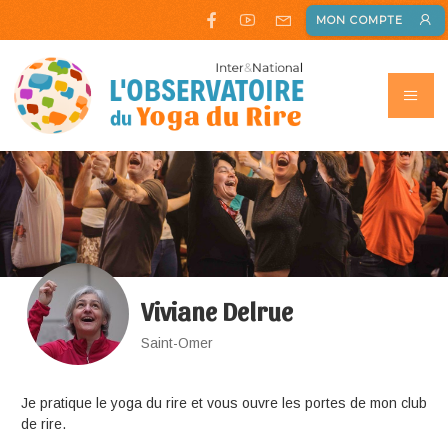
MON COMPTE
Viviane Delrue
Saint-Omer
Je pratique le yoga du rire et vous ouvre les portes de mon club
de rire.