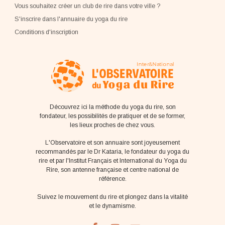
Vous souhaitez créer un club de rire dans votre ville ?
S'inscrire dans l'annuaire du yoga du rire
Conditions d'inscription
Découvrez ici la méthode du yoga du rire, son
fondateur, les possibilités de pratiquer et de se former,
les lieux proches de chez vous.
L'Observatoire et son annuaire sont joyeusement
recommandés par le Dr Kataria, le fondateur du yoga du
rire et par l'Institut Français et International du Yoga du
Rire, son antenne française et centre national de
référence.
Suivez le mouvement du rire et plongez dans la vitalité
et le dynamisme.