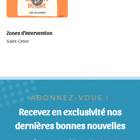
Zones d'intervention
Saint-Omer
ABONNEZ-VOUS !
Recevez en exclusivité nos
dernières bonnes nouvelles