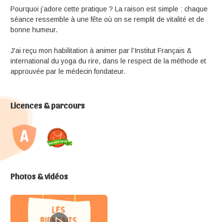
Pourquoi j’adore cette pratique ? La raison est simple : chaque
séance ressemble à une fête où on se remplit de vitalité et de
bonne humeur.
J'ai reçu mon habilitation à animer par l’Institut Français &
international du yoga du rire, dans le respect de la méthode et
approuvée par le médecin fondateur.
Licences & parcours
Photos & vidéos