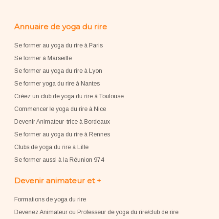
Annuaire de yoga du rire
Se former au yoga du rire à Paris
Se former à Marseille
Se former au yoga du rire à Lyon
Se former yoga du rire à Nantes
Créez un club de yoga du rire à Toulouse
Commencer le yoga du rire à Nice
Devenir Animateur-trice à Bordeaux
Se former au yoga du rire à Rennes
Clubs de yoga du rire à Lille
Se former aussi à la Réunion 974
Devenir animateur et +
Formations de yoga du rire
Devenez Animateur ou Professeur de yoga du rire/club de rire