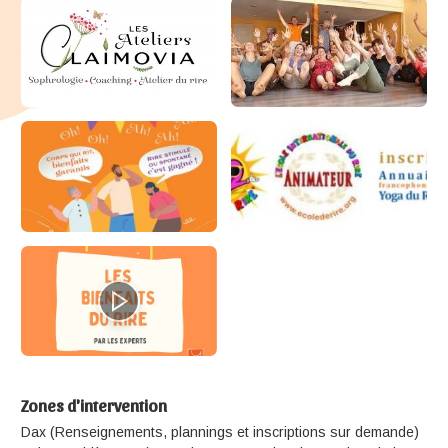
Zones d'intervention
Dax (Renseignements, plannings et inscriptions sur demande)