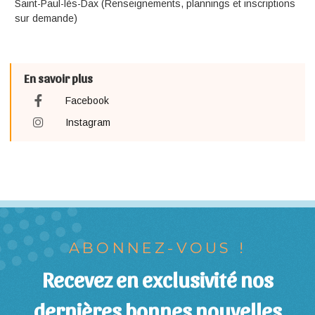
Saint-Paul-lès-Dax (Renseignements, plannings et inscriptions
sur demande)
En savoir plus
Facebook
Instagram
ABONNEZ-VOUS !
Recevez en exclusivité nos
dernières bonnes nouvelles