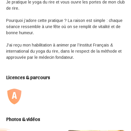
Je pratique le yoga du rire et vous ouvre les portes de mon club
de rire.
Pourquoi j’adore cette pratique ? La raison est simple : chaque
séance ressemble à une fête où on se remplit de vitalité et de
bonne humeur.
J'ai reçu mon habilitation à animer par l’Institut Français &
international du yoga du rire, dans le respect de la méthode et
approuvée par le médecin fondateur.
Licences & parcours
Photos & vidéos