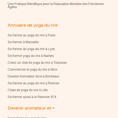
Une Pratique Bénéfique pour la Relaxation Mentale des Personnes
Âgées
Annuaire de yoga du rire
Se former au yoga du rire à Paris
Se former à Marseille
Se former au yoga du rire à Lyon
Se former yoga du rire à Nantes
Créez un club de yoga du rire à Toulouse
Commencer le yoga du rire à Nice
Devenir Animateur-trice à Bordeaux
Se former au yoga du rire à Rennes
Clubs de yoga du rire à Lille
Se former aussi à la Réunion 974
Devenir animateur et +