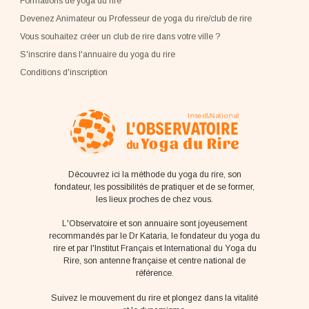
Formations de yoga du rire
Devenez Animateur ou Professeur de yoga du rire/club de rire
Vous souhaitez créer un club de rire dans votre ville ?
S'inscrire dans l'annuaire du yoga du rire
Conditions d'inscription
Découvrez ici la méthode du yoga du rire, son
fondateur, les possibilités de pratiquer et de se former,
les lieux proches de chez vous.
L'Observatoire et son annuaire sont joyeusement
recommandés par le Dr Kataria, le fondateur du yoga du
rire et par l'Institut Français et International du Yoga du
Rire, son antenne française et centre national de
référence.
Suivez le mouvement du rire et plongez dans la vitalité