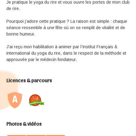
Je pratique le yoga du rire et vous ouvre les portes de mon club
de rire.
Pourquoi j’adore cette pratique ? La raison est simple : chaque
séance ressemble à une fête où on se remplit de vitalité et de
bonne humeur.
J'ai reçu mon habilitation à animer par l’Institut Français &
international du yoga du rire, dans le respect de la méthode et
approuvée par le médecin fondateur.
Licences & parcours
Photos & vidéos