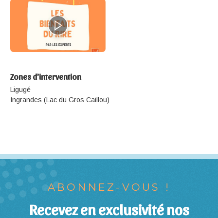
Zones d'intervention
Ligugé
Ingrandes (Lac du Gros Caillou)
ABONNEZ-VOUS !
Recevez en exclusivité nos