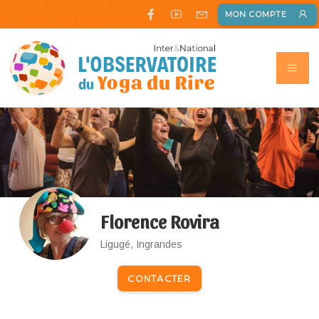
MON COMPTE
Florence Rovira
Ligugé, Ingrandes
CONTACTER