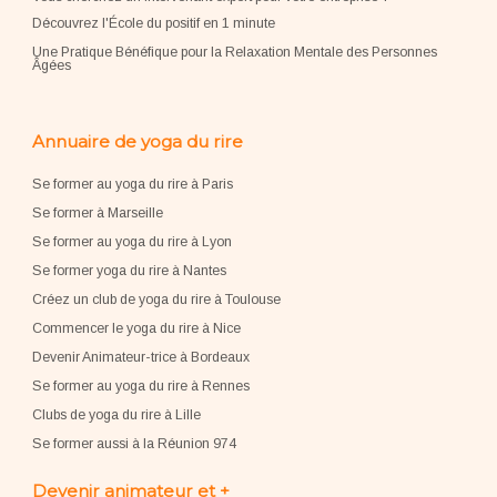
Découvrez l'École du positif en 1 minute
Une Pratique Bénéfique pour la Relaxation Mentale des Personnes
Âgées
Annuaire de yoga du rire
Se former au yoga du rire à Paris
Se former à Marseille
Se former au yoga du rire à Lyon
Se former yoga du rire à Nantes
Créez un club de yoga du rire à Toulouse
Commencer le yoga du rire à Nice
Devenir Animateur-trice à Bordeaux
Se former au yoga du rire à Rennes
Clubs de yoga du rire à Lille
Se former aussi à la Réunion 974
Devenir animateur et +