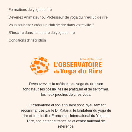
Formations de yoga du rire
Devenez Animateur ou Professeur de yoga du rire/club de rire
Vous souhaitez créer un club de rire dans votre ville ?
S'inscrire dans l'annuaire du yoga du rire
Conditions d'inscription
Découvrez ici la méthode du yoga du rire, son
fondateur, les possibilités de pratiquer et de se former,
les lieux proches de chez vous.
L'Observatoire et son annuaire sont joyeusement
recommandés par le Dr Kataria, le fondateur du yoga du
rire et par l'Institut Français et International du Yoga du
Rire, son antenne française et centre national de
référence.