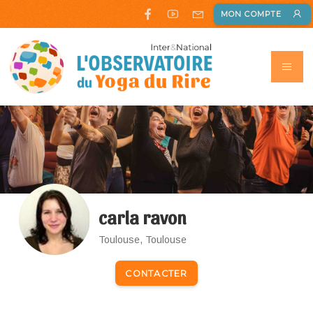
MON COMPTE
carla ravon
Toulouse, Toulouse
CONTACTER