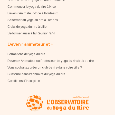
Créez un club de yoga du rire à Toulouse
Commencer le yoga du rire à Nice
Devenir Animateur-trice à Bordeaux
Se former au yoga du rire à Rennes
Clubs de yoga du rire à Lille
Se former aussi à la Réunion 974
Devenir animateur et +
Formations de yoga du rire
Devenez Animateur ou Professeur de yoga du rire/club de rire
Vous souhaitez créer un club de rire dans votre ville ?
S'inscrire dans l'annuaire du yoga du rire
Conditions d'inscription