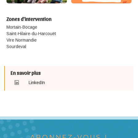
Zones d'intervention
Mortain-Bocage
Saint-Hilaire-du-Harcouët
Vire Normandie
Sourdeval
En savoir plus
LinkedIn
ABONNEZ-VOUS !