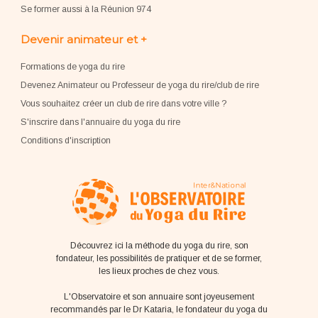
Se former aussi à la Réunion 974
Devenir animateur et +
Formations de yoga du rire
Devenez Animateur ou Professeur de yoga du rire/club de rire
Vous souhaitez créer un club de rire dans votre ville ?
S'inscrire dans l'annuaire du yoga du rire
Conditions d'inscription
Découvrez ici la méthode du yoga du rire, son
fondateur, les possibilités de pratiquer et de se former,
les lieux proches de chez vous.
L'Observatoire et son annuaire sont joyeusement
recommandés par le Dr Kataria, le fondateur du yoga du