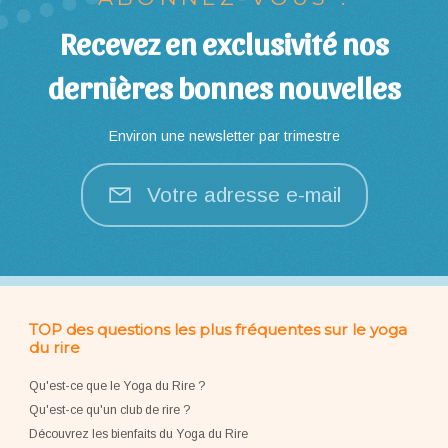
Recevez en exclusivité nos
dernières bonnes nouvelles
Environ une newsletter par trimestre
Votre adresse e-mail
TOP des questions les plus fréquentes sur le yoga
du rire
Qu'est-ce que le Yoga du Rire ?
Qu'est-ce qu'un club de rire ?
Découvrez les bienfaits du Yoga du Rire