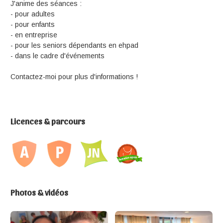
J'anime des séances :
- pour adultes
- pour enfants
- en entreprise
- pour les seniors dépendants en ehpad
- dans le cadre d'événements
Contactez-moi pour plus d'informations !
Licences & parcours
Photos & vidéos