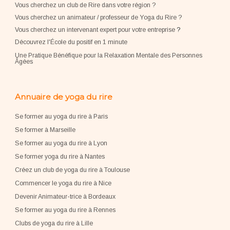
Vous cherchez un club de Rire dans votre région ?
Vous cherchez un animateur / professeur de Yoga du Rire ?
Vous cherchez un intervenant expert pour votre entreprise
?
Découvrez l'École du positif en 1 minute
Une Pratique Bénéfique pour la Relaxation Mentale des Personnes
Âgées
Annuaire de yoga du rire
Se former au yoga du rire à Paris
Se former à Marseille
Se former au yoga du rire à Lyon
Se former yoga du rire à Nantes
Créez un club de yoga du rire à Toulouse
Commencer le yoga du rire à Nice
Devenir Animateur-trice à Bordeaux
Se former au yoga du rire à Rennes
Clubs de yoga du rire à Lille