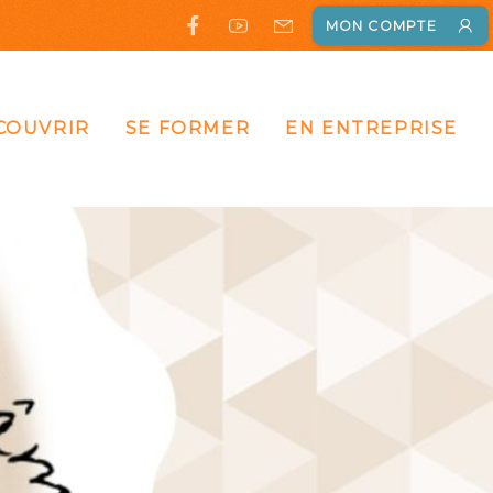
MON COMPTE
COUVRIR
SE FORMER
EN ENTREPRISE