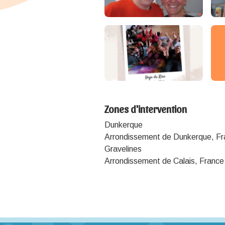
Zones d'intervention
Dunkerque
Arrondissement de Dunkerque, F
Gravelines
Arrondissement de Calais, France