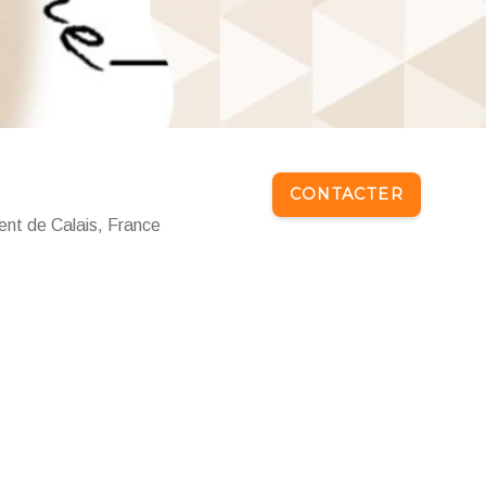
CONTACTER
nt de Calais, France