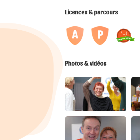
Licences & parcours
Photos & vidéos