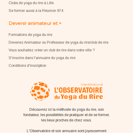
Clubs de yoga du rire à Lille
Se former aussi à la Réunion 974
Devenir animateur et +
Formations de yoga du rire
Devenez Animateur ou Professeur de yoga du rire/club de rire
Vous souhaitez créer un club de rire dans votre ville ?
S'inscrire dans l'annuaire du yoga du rire
Conditions d'inscription
Découvrez ici la méthode du yoga du rire, son
fondateur, les possibilités de pratiquer et de se former,
les lieux proches de chez vous.
L'Observatoire et son annuaire sont joyeusement