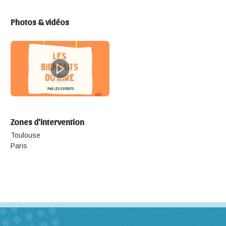
Photos & vidéos
Zones d'intervention
Toulouse
Paris