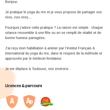
Bonjour,
Je pratique le yoga du rire et je vous propose de partager vos
rires, nos rires...
Pourquoi j’adore cette pratique ? La raison est simple : chaque
séance ressemble à une fête ou on se remplit de vitalité et de
bonne humeur partagées.
J'ai reçu mon habilitation à animer par l’Institut Français &
international du yoga du rire, dans le respect de la méthode et
approuvée par le médecin fondateur.
Je me déplace à Toulouse, ses environs .
Licences & parcours