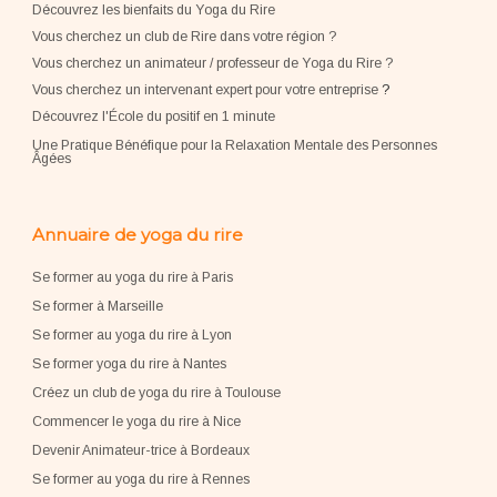
Découvrez les bienfaits du Yoga du Rire
Vous cherchez un club de Rire dans votre région ?
Vous cherchez un animateur / professeur de Yoga du Rire ?
Vous cherchez un intervenant expert pour votre entreprise
?
Découvrez l'École du positif en 1 minute
Une Pratique Bénéfique pour la Relaxation Mentale des Personnes
Âgées
Annuaire de yoga du rire
Se former au yoga du rire à Paris
Se former à Marseille
Se former au yoga du rire à Lyon
Se former yoga du rire à Nantes
Créez un club de yoga du rire à Toulouse
Commencer le yoga du rire à Nice
Devenir Animateur-trice à Bordeaux
Se former au yoga du rire à Rennes