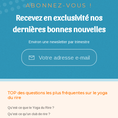
ABONNEZ-VOUS !
Recevez en exclusivité nos
dernières bonnes nouvelles
Environ une newsletter par trimestre
Votre adresse e-mail
TOP des questions les plus fréquentes sur le yoga
du rire
Qu'est-ce que le Yoga du Rire ?
Qu'est-ce qu'un club de rire ?