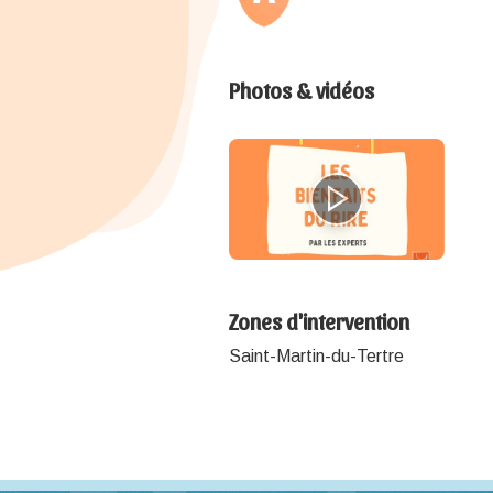
Photos & vidéos
Zones d'intervention
Saint-Martin-du-Tertre