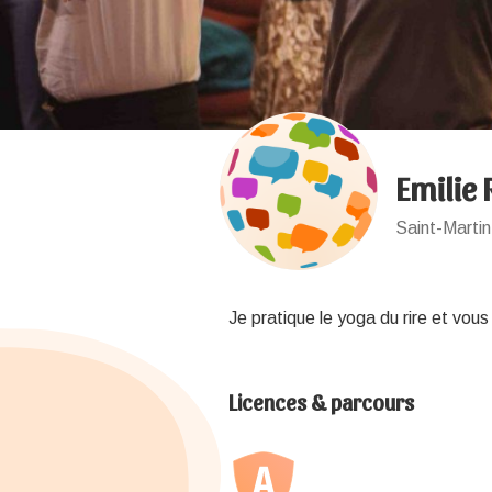
Emilie
Saint-Martin
Je pratique le yoga du rire et vous
Licences & parcours