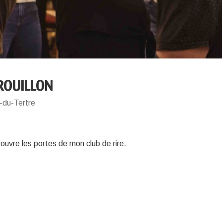
 ROUILLON
-du-Tertre
 ouvre les portes de mon club de rire.