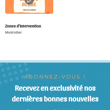
Zones d'intervention
Montrottier
ABONNEZ-VOUS !
Recevez en exclusivité nos
dernières bonnes nouvelles