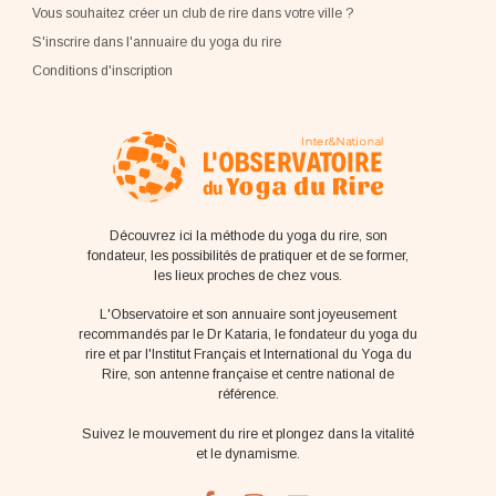
Vous souhaitez créer un club de rire dans votre ville ?
S'inscrire dans l'annuaire du yoga du rire
Conditions d'inscription
Découvrez ici la méthode du yoga du rire, son
fondateur, les possibilités de pratiquer et de se former,
les lieux proches de chez vous.
L'Observatoire et son annuaire sont joyeusement
recommandés par le Dr Kataria, le fondateur du yoga du
rire et par l'Institut Français et International du Yoga du
Rire, son antenne française et centre national de
référence.
Suivez le mouvement du rire et plongez dans la vitalité
et le dynamisme.