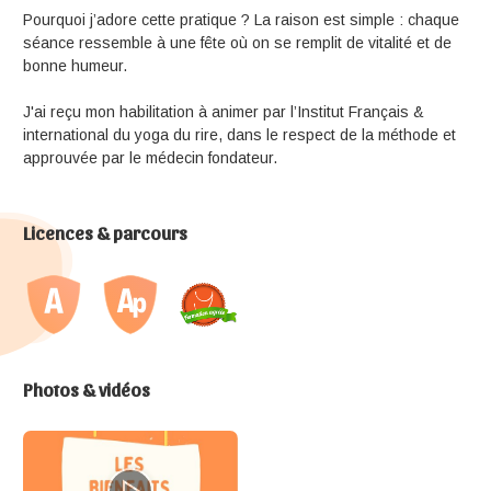
Pourquoi j’adore cette pratique ? La raison est simple : chaque
séance ressemble à une fête où on se remplit de vitalité et de
bonne humeur.
J'ai reçu mon habilitation à animer par l’Institut Français &
international du yoga du rire, dans le respect de la méthode et
approuvée par le médecin fondateur.
Licences & parcours
Photos & vidéos