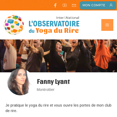
MON COMPTE
Fanny Lyant
Montrottier
Je pratique le yoga du rire et vous ouvre les portes de mon club
de rire.