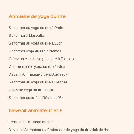
Annuaire de yoga du rire
Se former au yoga du rire à Paris
Se former à Marseille
Se former au yoga du rire à Lyon
Se former yoga du rire à Nantes
Créez un club de yoga du rire à Toulouse
Commencer le yoga du rire à Nice
Devenir Animateur-trice à Bordeaux
Se former au yoga du rire à Rennes
Clubs de yoga du rire à Lille
Se former aussi à la Réunion 974
Devenir animateur et +
Formations de yoga du rire
Devenez Animateur ou Professeur de yoga du rire/club de rire