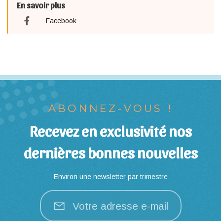
En savoir plus
Facebook
ABONNEZ-VOUS !
Recevez en exclusivité nos
dernières bonnes nouvelles
Environ une newsletter par trimestre
Votre adresse e-mail