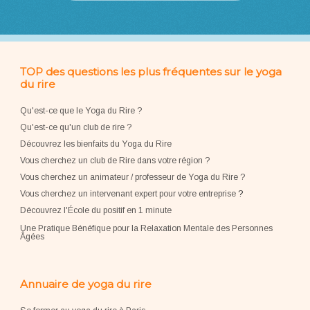
TOP des questions les plus fréquentes sur le yoga
du rire
Qu'est-ce que le Yoga du Rire ?
Qu'est-ce qu'un club de rire ?
Découvrez les bienfaits du Yoga du Rire
Vous cherchez un club de Rire dans votre région ?
Vous cherchez un animateur / professeur de Yoga du Rire ?
Vous cherchez un intervenant expert pour votre entreprise
?
Découvrez l'École du positif en 1 minute
Une Pratique Bénéfique pour la Relaxation Mentale des Personnes
Âgées
Annuaire de yoga du rire