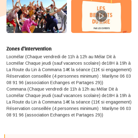
Zones d'intervention
Locmélar (Chaque vendredi de 11h à 12h au Mélar Dit à
Locmélar Chaque jeudi (sauf vacances scolaire) de18H à 19h à
La Route du Lin à Commana 14€ la séance (11€ si engagement)
Réservation conseillée (4 personnes minimum) : Marilyne 06 03
08 91 96 (association Echanges et Partages 29))
Commana (Chaque vendredi de 11h à 12h au Mélar Dit à
Locmélar Chaque jeudi (sauf vacances scolaire) de18H à 19h à
La Route du Lin à Commana 14€ la séance (11€ si engagement)
Réservation conseillée (4 personnes minimum) : Marilyne 06 03
08 91 96 (association Echanges et Partages 29))