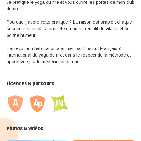
Je pratique le yoga du rire et vous ouvre les portes de mon club
de rire.
Pourquoi j’adore cette pratique ? La raison est simple : chaque
séance ressemble à une fête où on se remplit de vitalité et de
bonne humeur.
J'ai reçu mon habilitation à animer par l’Institut Français &
international du yoga du rire, dans le respect de la méthode et
approuvée par le médecin fondateur.
Licences & parcours
Photos & vidéos