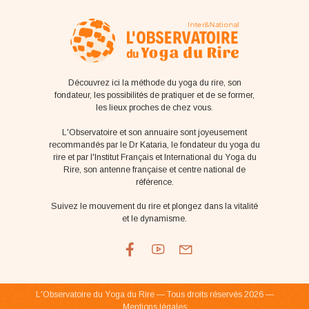
Découvrez ici la méthode du yoga du rire, son
fondateur, les possibilités de pratiquer et de se former,
les lieux proches de chez vous.
L'Observatoire et son annuaire sont joyeusement
recommandés par le Dr Kataria, le fondateur du yoga du
rire et par l'Institut Français et International du Yoga du
Rire, son antenne française et centre national de
référence.
Suivez le mouvement du rire et plongez dans la vitalité
et le dynamisme.
L'Observatoire du Yoga du Rire — Tous droits réservés 2026 —
Mentions légales