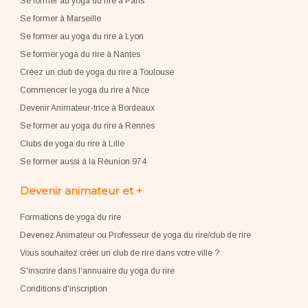
Se former au yoga du rire à Paris
Se former à Marseille
Se former au yoga du rire à Lyon
Se former yoga du rire à Nantes
Créez un club de yoga du rire à Toulouse
Commencer le yoga du rire à Nice
Devenir Animateur-trice à Bordeaux
Se former au yoga du rire à Rennes
Clubs de yoga du rire à Lille
Se former aussi à la Réunion 974
Devenir animateur et +
Formations de yoga du rire
Devenez Animateur ou Professeur de yoga du rire/club de rire
Vous souhaitez créer un club de rire dans votre ville ?
S'inscrire dans l'annuaire du yoga du rire
Conditions d'inscription