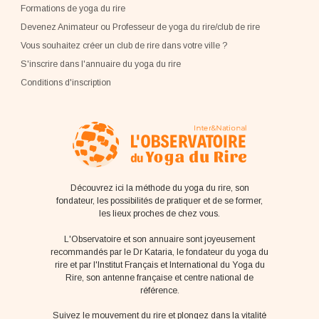
Formations de yoga du rire
Devenez Animateur ou Professeur de yoga du rire/club de rire
Vous souhaitez créer un club de rire dans votre ville ?
S'inscrire dans l'annuaire du yoga du rire
Conditions d'inscription
Découvrez ici la méthode du yoga du rire, son
fondateur, les possibilités de pratiquer et de se former,
les lieux proches de chez vous.
L'Observatoire et son annuaire sont joyeusement
recommandés par le Dr Kataria, le fondateur du yoga du
rire et par l'Institut Français et International du Yoga du
Rire, son antenne française et centre national de
référence.
Suivez le mouvement du rire et plongez dans la vitalité