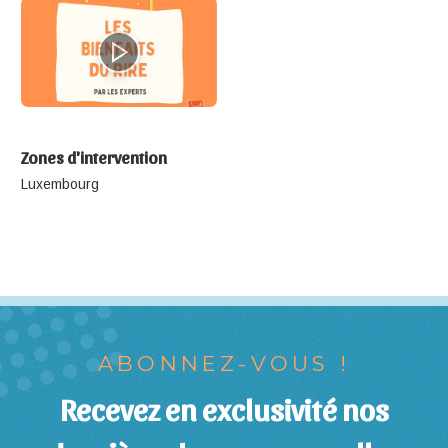
Zones d'intervention
Luxembourg
ABONNEZ-VOUS !
Recevez en exclusivité nos