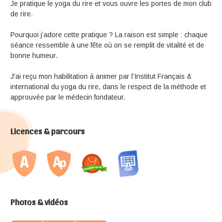
Je pratique le yoga du rire et vous ouvre les portes de mon club
de rire.
Pourquoi j’adore cette pratique ? La raison est simple : chaque
séance ressemble à une fête où on se remplit de vitalité et de
bonne humeur.
J'ai reçu mon habilitation à animer par l’Institut Français &
international du yoga du rire, dans le respect de la méthode et
approuvée par le médecin fondateur.
Licences & parcours
Photos & vidéos