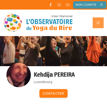
MON COMPTE
Kehdija PEREIRA
Luxembourg
CONTACTER