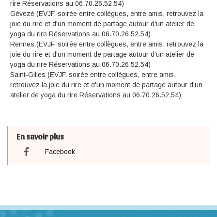
rire Réservations au 06.70.26.52.54)
Gévezé (EVJF, soirée entre collègues, entre amis, retrouvez la
joie du rire et d'un moment de partage autour d'un atelier de
yoga du rire Réservations au 06.70.26.52.54)
Rennes (EVJF, soirée entre collègues, entre amis, retrouvez la
joie du rire et d'un moment de partage autour d'un atelier de
yoga du rire Réservations au 06.70.26.52.54)
Saint-Gilles (EVJF, soirée entre collègues, entre amis,
retrouvez la joie du rire et d'un moment de partage autour d'un
atelier de yoga du rire Réservations au 06.70.26.52.54)
En savoir plus
Facebook