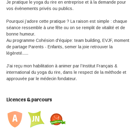
Je pratique le yoga du rire en entreprise et à la demande pour
vos évènements privés ou publics.
Pourquoi j’adore cette pratique ? La raison est simple : chaque
séance ressemble à une fête ou on se remplit de vitalité et de
bonne humeur.
Au programme Cohésion d'équipe: team building, EVJF, moment
de partage Parents - Enfants, semer la joie retrouver la
légèreté.....
J'ai reçu mon habilitation à animer par l’Institut Français &
international du yoga du rire, dans le respect de la méthode et
approuvée par le médecin fondateur.
Licences & parcours