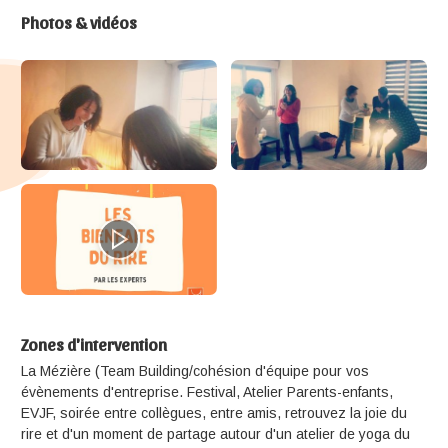
Photos & vidéos
Zones d'intervention
La Mézière (Team Building/cohésion d'équipe pour vos
évènements d'entreprise. Festival, Atelier Parents-enfants,
EVJF, soirée entre collègues, entre amis, retrouvez la joie du
rire et d'un moment de partage autour d'un atelier de yoga du