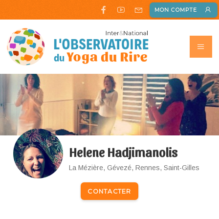
MON COMPTE
Helene Hadjimanolis
La Mézière, Gévezé, Rennes, Saint-Gilles
CONTACTER