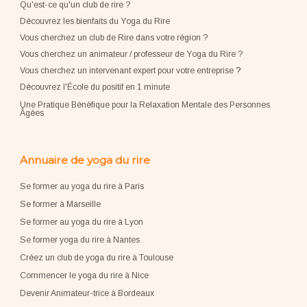
Qu'est-ce qu'un club de rire ?
Découvrez les bienfaits du Yoga du Rire
Vous cherchez un club de Rire dans votre région ?
Vous cherchez un animateur / professeur de Yoga du Rire ?
Vous cherchez un intervenant expert pour votre entreprise
?
Découvrez l'École du positif en 1 minute
Une Pratique Bénéfique pour la Relaxation Mentale des Personnes
Âgées
Annuaire de yoga du rire
Se former au yoga du rire à Paris
Se former à Marseille
Se former au yoga du rire à Lyon
Se former yoga du rire à Nantes
Créez un club de yoga du rire à Toulouse
Commencer le yoga du rire à Nice
Devenir Animateur-trice à Bordeaux