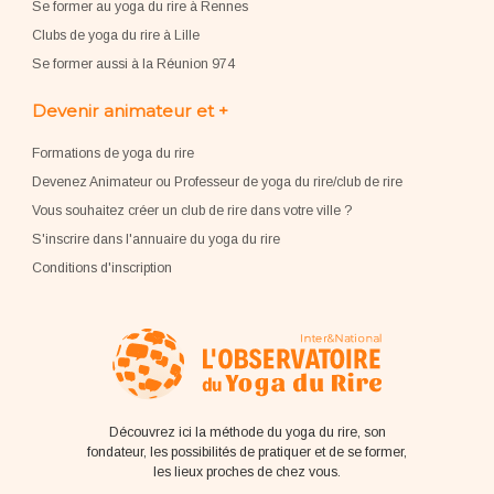
Se former au yoga du rire à Rennes
Clubs de yoga du rire à Lille
Se former aussi à la Réunion 974
Devenir animateur et +
Formations de yoga du rire
Devenez Animateur ou Professeur de yoga du rire/club de rire
Vous souhaitez créer un club de rire dans votre ville ?
S'inscrire dans l'annuaire du yoga du rire
Conditions d'inscription
Découvrez ici la méthode du yoga du rire, son
fondateur, les possibilités de pratiquer et de se former,
les lieux proches de chez vous.