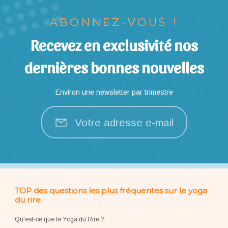
ABONNEZ-VOUS !
Recevez en exclusivité nos
dernières bonnes nouvelles
Environ une newsletter par trimestre
Votre adresse e-mail
TOP des questions les plus fréquentes sur le yoga
du rire
Qu'est-ce que le Yoga du Rire ?