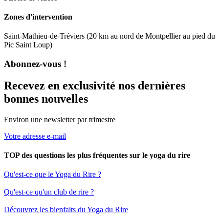
Zones d'intervention
Saint-Mathieu-de-Tréviers (20 km au nord de Montpellier au pied du
Pic Saint Loup)
Abonnez-vous !
Recevez en exclusivité nos dernières
bonnes nouvelles
Environ une newsletter par trimestre
Votre adresse e-mail
TOP des questions les plus fréquentes sur le yoga du rire
Qu'est-ce que le Yoga du Rire ?
Qu'est-ce qu'un club de rire ?
Découvrez les bienfaits du Yoga du Rire