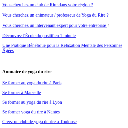
Vous cherchez un club de Rire dans votre région ?
Vous cherchez un animateur / professeur de Yoga du Rire ?
Vous cherchez un intervenant expert pour votre entreprise
?
Découvrez l'École du positif en 1 minute
Une Pratique Bénéfique pour la Relaxation Mentale des Personnes
Âgées
Annuaire de yoga du rire
Se former au yoga du rire à Paris
Se former à Marseille
Se former au yoga du rire à Lyon
Se former yoga du rire à Nantes
Créez un club de yoga du rire à Toulouse