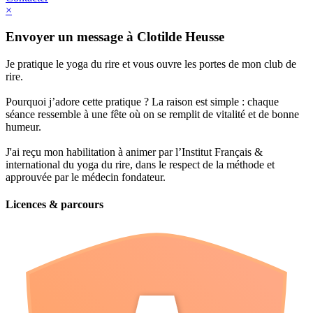
×
Envoyer un message à Clotilde Heusse
Je pratique le yoga du rire et vous ouvre les portes de mon club de
rire.
Pourquoi j’adore cette pratique ? La raison est simple : chaque
séance ressemble à une fête où on se remplit de vitalité et de bonne
humeur.
J'ai reçu mon habilitation à animer par l’Institut Français &
international du yoga du rire, dans le respect de la méthode et
approuvée par le médecin fondateur.
Licences & parcours