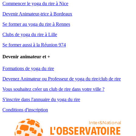
Commencer le yoga du rire à Nice
Devenir Animateur-trice à Bordeaux
Se former au yoga du rire à Rennes
Clubs de yoga du rire à Lille
Se former aussi à la Réunion 974
Devenir animateur et +
Formations de yoga du rire
Devenez Animateur ou Professeur de yoga du rire/club de rire
Vous souhaitez créer un club de rire dans votre ville ?
S'inscrire dans l'annuaire du yoga du rire
Conditions d'inscription