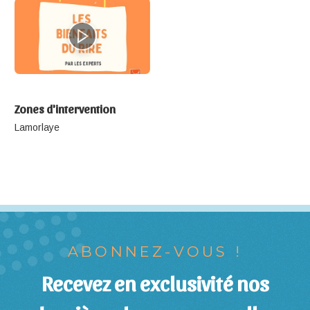
Zones d'intervention
Lamorlaye
ABONNEZ-VOUS !
Recevez en exclusivité nos