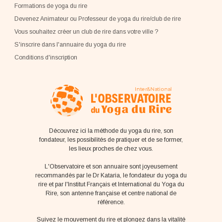
Formations de yoga du rire
Devenez Animateur ou Professeur de yoga du rire/club de rire
Vous souhaitez créer un club de rire dans votre ville ?
S'inscrire dans l'annuaire du yoga du rire
Conditions d'inscription
Découvrez ici la méthode du yoga du rire, son
fondateur, les possibilités de pratiquer et de se former,
les lieux proches de chez vous.
L'Observatoire et son annuaire sont joyeusement
recommandés par le Dr Kataria, le fondateur du yoga du
rire et par l'Institut Français et International du Yoga du
Rire, son antenne française et centre national de
référence.
Suivez le mouvement du rire et plongez dans la vitalité