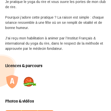
Je pratique le yoga du rire et vous ouvre les portes de mon club
de rire.
Pourquoi j’adore cette pratique ? La raison est simple : chaque
séance ressemble à une fête où on se remplit de vitalité et de
bonne humeur.
J'ai reçu mon habilitation à animer par l’Institut Français &
international du yoga du rire, dans le respect de la méthode et
approuvée par le médecin fondateur.
Licences & parcours
Photos & vidéos