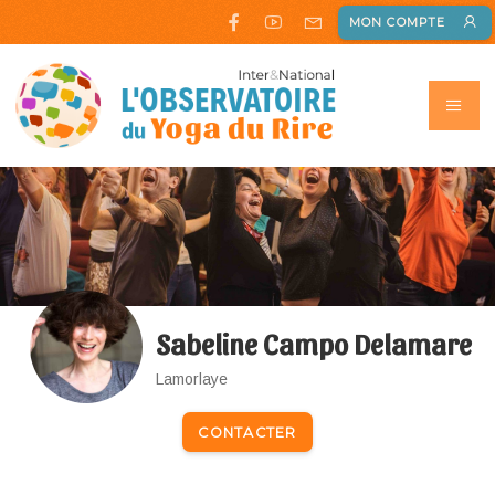
MON COMPTE
Sabeline Campo Delamare
Lamorlaye
CONTACTER