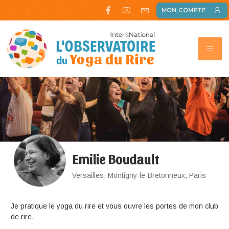
MON COMPTE
Emilie Boudault
Versailles, Montigny-le-Bretonneux, Paris
Je pratique le yoga du rire et vous ouvre les portes de mon club
de rire.