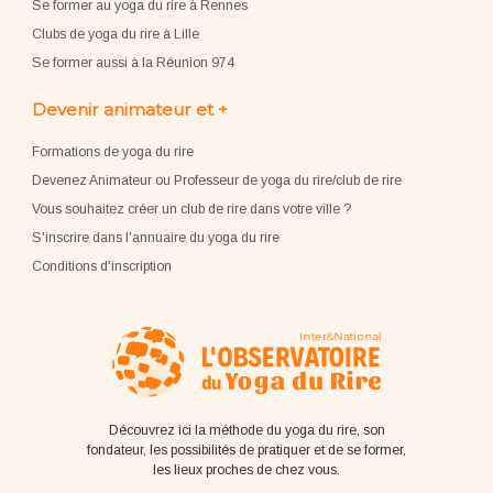
Se former au yoga du rire à Rennes
Clubs de yoga du rire à Lille
Se former aussi à la Réunion 974
Devenir animateur et +
Formations de yoga du rire
Devenez Animateur ou Professeur de yoga du rire/club de rire
Vous souhaitez créer un club de rire dans votre ville ?
S'inscrire dans l'annuaire du yoga du rire
Conditions d'inscription
Découvrez ici la méthode du yoga du rire, son
fondateur, les possibilités de pratiquer et de se former,
les lieux proches de chez vous.