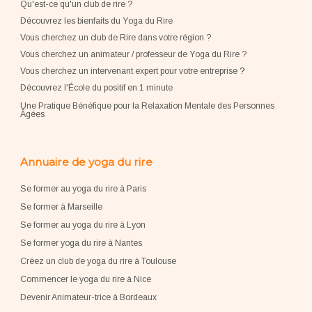
Qu'est-ce qu'un club de rire ?
Découvrez les bienfaits du Yoga du Rire
Vous cherchez un club de Rire dans votre région ?
Vous cherchez un animateur / professeur de Yoga du Rire ?
Vous cherchez un intervenant expert pour votre entreprise
?
Découvrez l'École du positif en 1 minute
Une Pratique Bénéfique pour la Relaxation Mentale des Personnes
Âgées
Annuaire de yoga du rire
Se former au yoga du rire à Paris
Se former à Marseille
Se former au yoga du rire à Lyon
Se former yoga du rire à Nantes
Créez un club de yoga du rire à Toulouse
Commencer le yoga du rire à Nice
Devenir Animateur-trice à Bordeaux