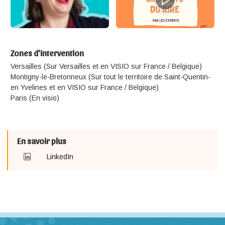
Zones d'intervention
Versailles (Sur Versailles et en VISIO sur France / Belgique)
Montigny-le-Bretonneux (Sur tout le territoire de Saint-Quentin-
en Yvelines et en VISIO sur France / Belgique)
Paris (En visio)
En savoir plus
LinkedIn