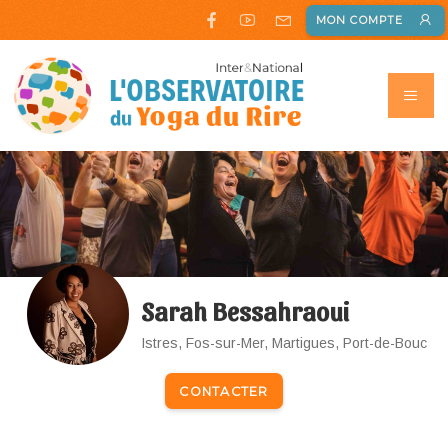
MON COMPTE
Sarah Bessahraoui
Istres, Fos-sur-Mer, Martigues, Port-de-Bouc
CONTACTER