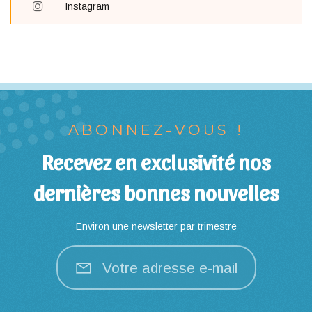
Instagram
ABONNEZ-VOUS !
Recevez en exclusivité nos
dernières bonnes nouvelles
Environ une newsletter par trimestre
Votre adresse e-mail