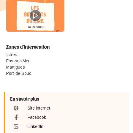
Zones d'intervention
Istres
Fos-sur-Mer
Martigues
Port-de-Bouc
En savoir plus
Site internet
Facebook
LinkedIn