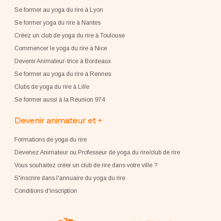
Se former au yoga du rire à Lyon
Se former yoga du rire à Nantes
Créez un club de yoga du rire à Toulouse
Commencer le yoga du rire à Nice
Devenir Animateur-trice à Bordeaux
Se former au yoga du rire à Rennes
Clubs de yoga du rire à Lille
Se former aussi à la Réunion 974
Devenir animateur et +
Formations de yoga du rire
Devenez Animateur ou Professeur de yoga du rire/club de rire
Vous souhaitez créer un club de rire dans votre ville ?
S'inscrire dans l'annuaire du yoga du rire
Conditions d'inscription