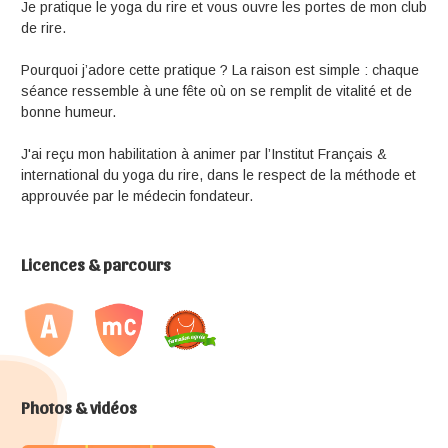
Je pratique le yoga du rire et vous ouvre les portes de mon club
de rire.
Pourquoi j’adore cette pratique ? La raison est simple : chaque
séance ressemble à une fête où on se remplit de vitalité et de
bonne humeur.
J'ai reçu mon habilitation à animer par l’Institut Français &
international du yoga du rire, dans le respect de la méthode et
approuvée par le médecin fondateur.
Licences & parcours
Photos & vidéos