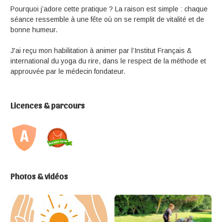
Pourquoi j’adore cette pratique ? La raison est simple : chaque
séance ressemble à une fête où on se remplit de vitalité et de
bonne humeur.
J'ai reçu mon habilitation à animer par l’Institut Français &
international du yoga du rire, dans le respect de la méthode et
approuvée par le médecin fondateur.
Licences & parcours
Photos & vidéos