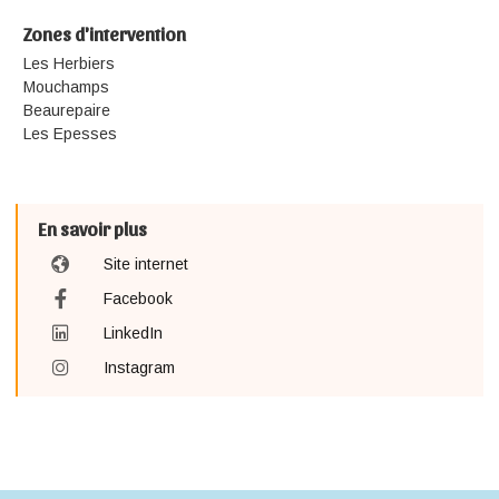
Zones d'intervention
Les Herbiers
Mouchamps
Beaurepaire
Les Epesses
En savoir plus
Site internet
Facebook
LinkedIn
Instagram