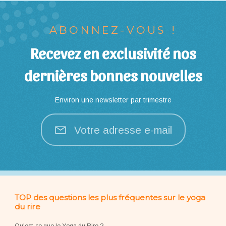
ABONNEZ-VOUS !
Recevez en exclusivité nos
dernières bonnes nouvelles
Environ une newsletter par trimestre
Votre adresse e-mail
TOP des questions les plus fréquentes sur le yoga
du rire