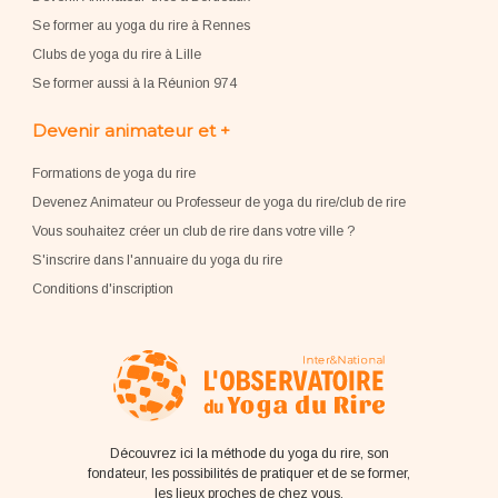
Se former au yoga du rire à Rennes
Clubs de yoga du rire à Lille
Se former aussi à la Réunion 974
Devenir animateur et +
Formations de yoga du rire
Devenez Animateur ou Professeur de yoga du rire/club de rire
Vous souhaitez créer un club de rire dans votre ville ?
S'inscrire dans l'annuaire du yoga du rire
Conditions d'inscription
Découvrez ici la méthode du yoga du rire, son
fondateur, les possibilités de pratiquer et de se former,
les lieux proches de chez vous.