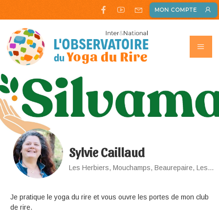
MON COMPTE
Sylvie Caillaud
Les Herbiers, Mouchamps, Beaurepaire, Les Epesses
Je pratique le yoga du rire et vous ouvre les portes de mon club
de rire.