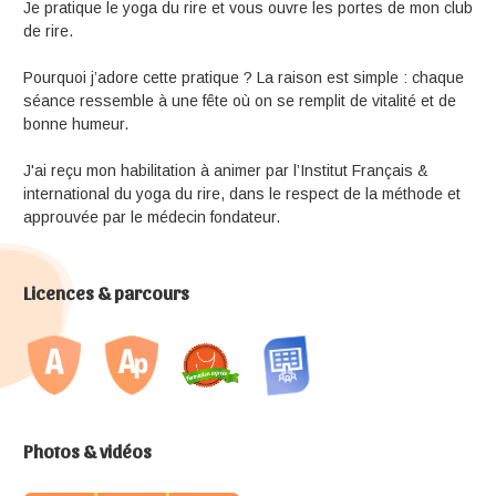
Je pratique le yoga du rire et vous ouvre les portes de mon club
de rire.
Pourquoi j’adore cette pratique ? La raison est simple : chaque
séance ressemble à une fête où on se remplit de vitalité et de
bonne humeur.
J'ai reçu mon habilitation à animer par l’Institut Français &
international du yoga du rire, dans le respect de la méthode et
approuvée par le médecin fondateur.
Licences & parcours
Photos & vidéos