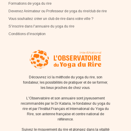
Formations de yoga du rire
Devenez Animateur ou Professeur de yoga du rire/club de rire
Vous souhaitez créer un club de rire dans votre ville ?
S'inscrire dans l'annuaire du yoga du rire
Conditions d'inscription
Découvrez ici la méthode du yoga du rire, son
fondateur, les possibilités de pratiquer et de se former,
les lieux proches de chez vous.
L'Observatoire et son annuaire sont joyeusement
recommandés par le Dr Kataria, le fondateur du yoga du
rire et par l'Institut Français et International du Yoga du
Rire, son antenne française et centre national de
référence.
Suivez le mouvement du rire et plongez dans la vitalité