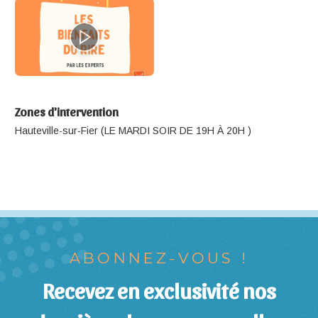
Zones d'intervention
Hauteville-sur-Fier (LE MARDI SOIR DE 19H À 20H )
ABONNEZ-VOUS !
Recevez en exclusivité nos