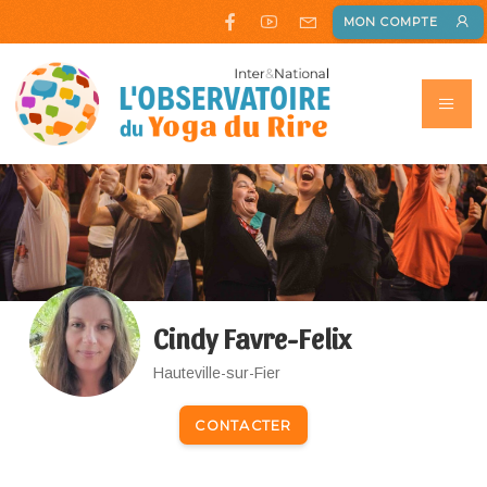
MON COMPTE
Cindy Favre-Felix
Hauteville-sur-Fier
CONTACTER