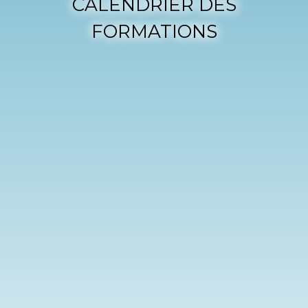
CALENDRIER DES
FORMATIONS