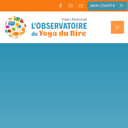
MON COMPTE