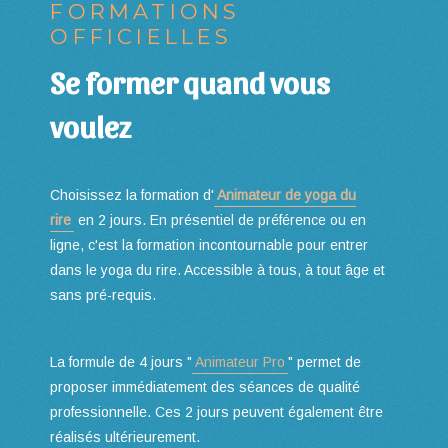
FORMATIONS
OFFICIELLES
Se former quand vous
voulez
Choisissez la formation d'
Animateur de yoga du
rire
en 2 jours. En présentiel de préférence ou en
ligne, c'est la formation incontournable pour entrer
dans le yoga du rire. Accessible à tous, à tout âge et
sans pré-requis.
La formule de 4 jours "
Animateur Pro
" permet de
proposer immédiatement des séances de qualité
professionnelle. Ces 2 jours peuvent également être
réalisés ultérieurement.