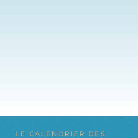
LE CALENDRIER DES