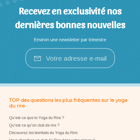
Recevez en exclusivité nos
dernières bonnes nouvelles
Environ une newsletter par trimestre
Votre adresse e-mail
TOP des questions les plus fréquentes sur le yoga
du rire
Qu'est-ce que le Yoga du Rire ?
Qu'est-ce qu'un club de rire ?
Découvrez les bienfaits du Yoga du Rire